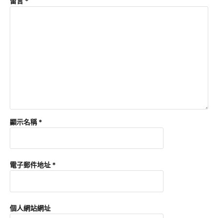
留言
*
顯示名稱
*
電子郵件地址
*
個人網站網址