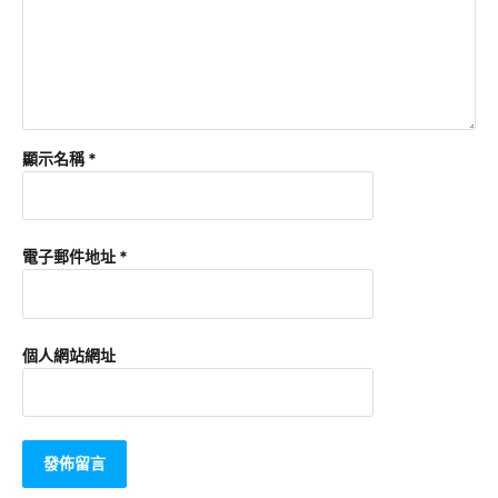
顯示名稱
*
電子郵件地址
*
個人網站網址